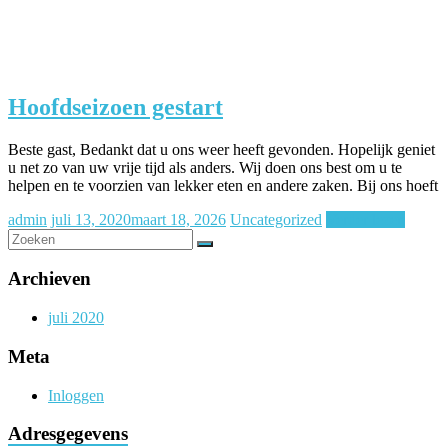
Hoofdseizoen gestart
Beste gast, Bedankt dat u ons weer heeft gevonden. Hopelijk geniet
u net zo van uw vrije tijd als anders. Wij doen ons best om u te
helpen en te voorzien van lekker eten en andere zaken. Bij ons hoeft
admin
juli 13, 2020
maart 18, 2026
Uncategorized
Verder lezen
Archieven
juli 2020
Meta
Inloggen
Adresgegevens